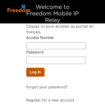
Welcome to
Freedom Mobile IP
Relay
Cliquez ici pour accéder au portail en
français.
Access Number
Password
Forgot your password?
Register for a new account